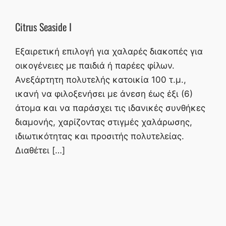
Citrus Seaside I
Εξαιρετική επιλογή για χαλαρές διακοπές για
οικογένειες με παιδιά ή παρέες φίλων.
Ανεξάρτητη πολυτελής κατοικία 100 τ.μ.,
ικανή να φιλοξενήσει με άνεση έως έξι (6)
άτομα και να παράσχει τις ιδανικές συνθήκες
διαμονής, χαρίζοντας στιγμές χαλάρωσης,
ιδιωτικότητας και προσιτής πολυτελείας.
Διαθέτει […]