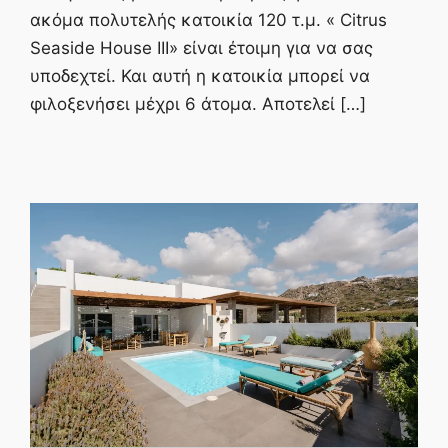
ακόμα πολυτελής κατοικία 120 τ.μ. « Citrus
Seaside House ΙΙΙ» είναι έτοιμη για να σας
υποδεχτεί. Και αυτή η κατοικία μπορεί να
φιλοξενήσει μέχρι 6 άτομα. Αποτελεί […]