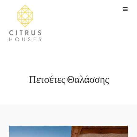
Πετσέτες Θαλάσσης