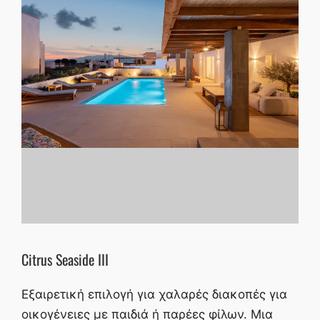
Citrus Seaside III
Εξαιρετική επιλογή για χαλαρές διακοπές για
οικογένειες με παιδιά ή παρέες φίλων. Μια