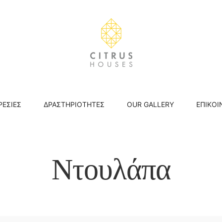
ΡΕΣΊΕΣ
ΔΡΑΣΤΗΡΙΌΤΗΤΕΣ
OUR GALLERY
ΕΠΙΚΟΙ
Ντουλάπα