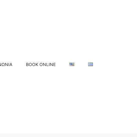
ΝΩΝΊΑ
BOOK ONLINE