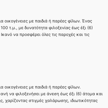
ια οικογένειες με παιδιά ή παρέες φίλων. Ένας
0 τ.μ., με δυνατότητα φιλοξενίας έως έξι (6)
 Ικανό να προσφέρει όλες τις παροχές και τις
ια οικογένειες με παιδιά ή παρέες φίλων.
κανή να φιλοξενήσει με άνεση έως έξι (6) άτομα και
ής, χαρίζοντας στιγμές χαλάρωσης, ιδιωτικότητας