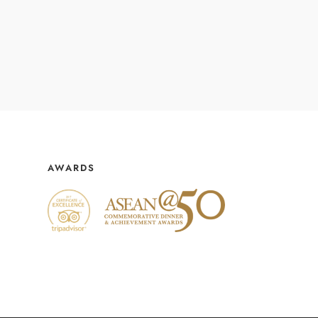
AWARDS