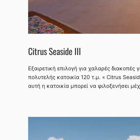
Citrus Seaside III
Εξαιρετική επιλογή για χαλαρές διακοπές γ
πολυτελής κατοικία 120 τ.μ. « Citrus Seasid
αυτή η κατοικία μπορεί να φιλοξενήσει μέχ