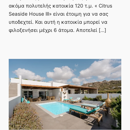
ακόμα πολυτελής κατοικία 120 τ.μ. « Citrus
Seaside House ΙΙΙ» είναι έτοιμη για να σας
υποδεχτεί. Και αυτή η κατοικία μπορεί να
φιλοξενήσει μέχρι 6 άτομα. Αποτελεί […]