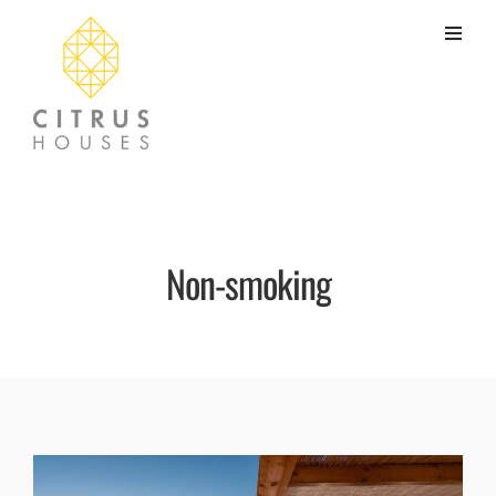
Non-smoking