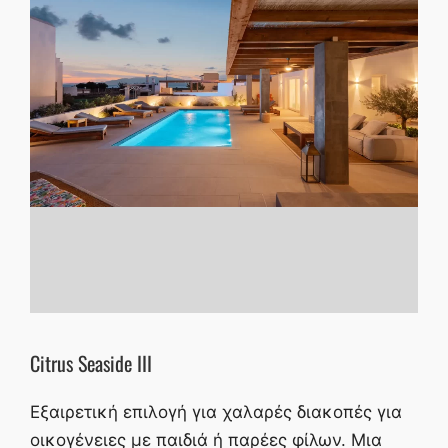
Citrus Seaside III
Εξαιρετική επιλογή για χαλαρές διακοπές για
οικογένειες με παιδιά ή παρέες φίλων. Μια