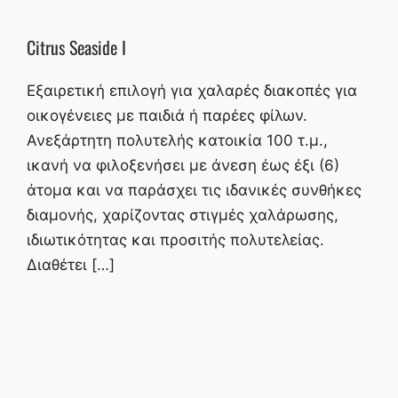
Citrus Seaside I
Εξαιρετική επιλογή για χαλαρές διακοπές για
οικογένειες με παιδιά ή παρέες φίλων.
Ανεξάρτητη πολυτελής κατοικία 100 τ.μ.,
ικανή να φιλοξενήσει με άνεση έως έξι (6)
άτομα και να παράσχει τις ιδανικές συνθήκες
διαμονής, χαρίζοντας στιγμές χαλάρωσης,
ιδιωτικότητας και προσιτής πολυτελείας.
Διαθέτει […]