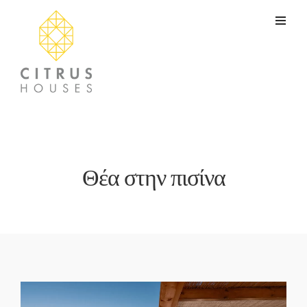
Θέα στην πισίνα