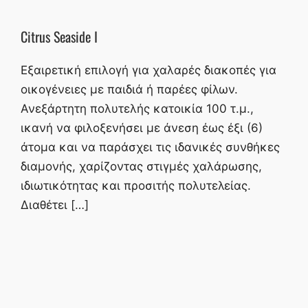
Citrus Seaside I
Εξαιρετική επιλογή για χαλαρές διακοπές για
οικογένειες με παιδιά ή παρέες φίλων.
Ανεξάρτητη πολυτελής κατοικία 100 τ.μ.,
ικανή να φιλοξενήσει με άνεση έως έξι (6)
άτομα και να παράσχει τις ιδανικές συνθήκες
διαμονής, χαρίζοντας στιγμές χαλάρωσης,
ιδιωτικότητας και προσιτής πολυτελείας.
Διαθέτει […]