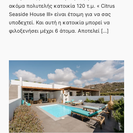
ακόμα πολυτελής κατοικία 120 τ.μ. « Citrus
Seaside House ΙΙΙ» είναι έτοιμη για να σας
υποδεχτεί. Και αυτή η κατοικία μπορεί να
φιλοξενήσει μέχρι 6 άτομα. Αποτελεί […]