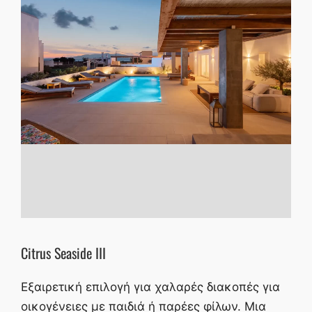
Citrus Seaside III
Εξαιρετική επιλογή για χαλαρές διακοπές για
οικογένειες με παιδιά ή παρέες φίλων. Μια