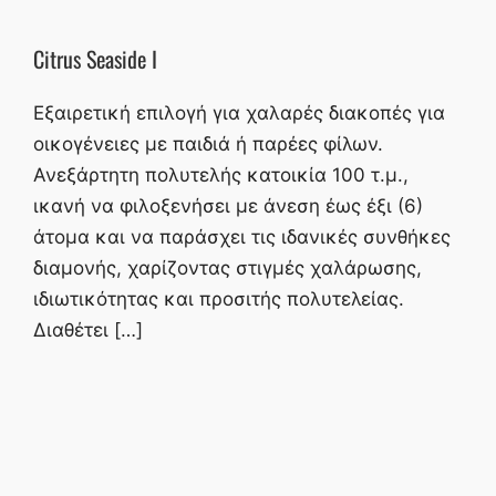
Citrus Seaside I
Εξαιρετική επιλογή για χαλαρές διακοπές για
οικογένειες με παιδιά ή παρέες φίλων.
Ανεξάρτητη πολυτελής κατοικία 100 τ.μ.,
ικανή να φιλοξενήσει με άνεση έως έξι (6)
άτομα και να παράσχει τις ιδανικές συνθήκες
διαμονής, χαρίζοντας στιγμές χαλάρωσης,
ιδιωτικότητας και προσιτής πολυτελείας.
Διαθέτει […]