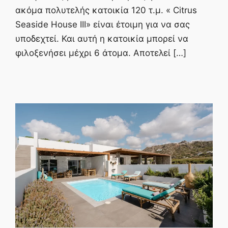
ακόμα πολυτελής κατοικία 120 τ.μ. « Citrus
Seaside House ΙΙΙ» είναι έτοιμη για να σας
υποδεχτεί. Και αυτή η κατοικία μπορεί να
φιλοξενήσει μέχρι 6 άτομα. Αποτελεί […]