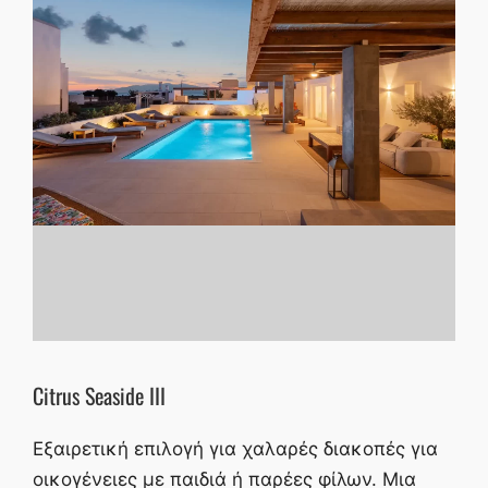
Citrus Seaside III
Εξαιρετική επιλογή για χαλαρές διακοπές για
οικογένειες με παιδιά ή παρέες φίλων. Μια